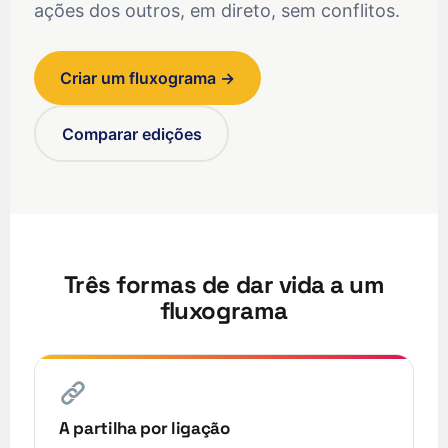
ações dos outros, em direto, sem conflitos.
Criar um fluxograma →
Comparar edições
Três formas de dar vida a um
fluxograma
A partilha por ligação