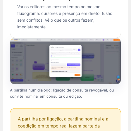
Vários editores ao mesmo tempo no mesmo
fluxograma: cursores e presença em direto, fusão
sem conflitos. Vê o que os outros fazem,
imediatamente.
A partilha num diálogo: ligação de consulta revogável, ou
convite nominal em consulta ou edição.
A partilha por ligação, a partilha nominal e a
coedição em tempo real fazem parte da