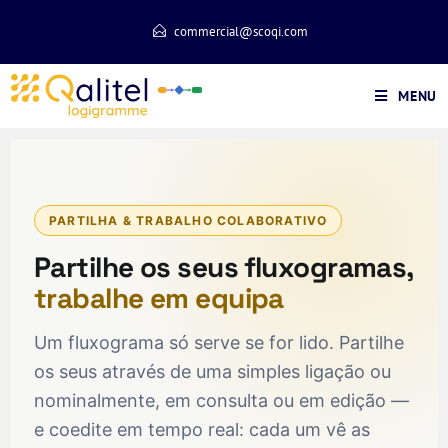
commercial@scoqi.com
MENU
PARTILHA & TRABALHO COLABORATIVO
Partilhe os seus fluxogramas,
trabalhe em equipa
Um fluxograma só serve se for lido. Partilhe
os seus através de uma simples ligação ou
nominalmente, em consulta ou em edição —
e coedite em tempo real: cada um vê as