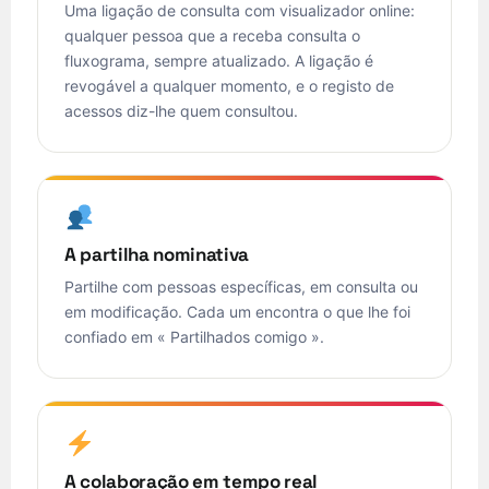
Uma ligação de consulta com visualizador online:
qualquer pessoa que a receba consulta o
fluxograma, sempre atualizado. A ligação é
revogável a qualquer momento, e o registo de
acessos diz-lhe quem consultou.
A partilha nominativa
Partilhe com pessoas específicas, em consulta ou
em modificação. Cada um encontra o que lhe foi
confiado em « Partilhados comigo ».
A colaboração em tempo real