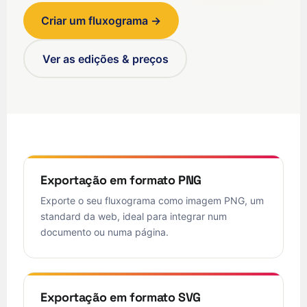
Criar um fluxograma →
Ver as edições & preços
Exportação em formato PNG
Exporte o seu fluxograma como imagem PNG, um
standard da web, ideal para integrar num
documento ou numa página.
Exportação em formato SVG