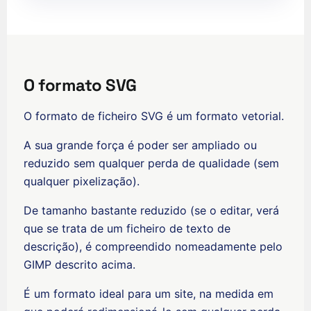
O formato SVG
O formato de ficheiro SVG é um formato vetorial.
A sua grande força é poder ser ampliado ou
reduzido sem qualquer perda de qualidade (sem
qualquer pixelização).
De tamanho bastante reduzido (se o editar, verá
que se trata de um ficheiro de texto de
descrição), é compreendido nomeadamente pelo
GIMP descrito acima.
É um formato ideal para um site, na medida em