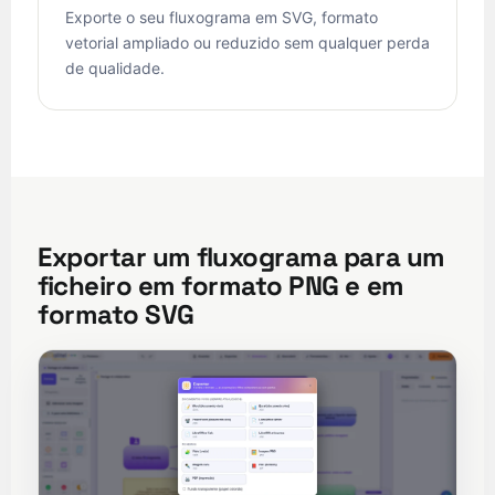
Exporte o seu fluxograma em SVG, formato
vetorial ampliado ou reduzido sem qualquer perda
de qualidade.
Exportar um fluxograma para um
ficheiro em formato PNG e em
formato SVG