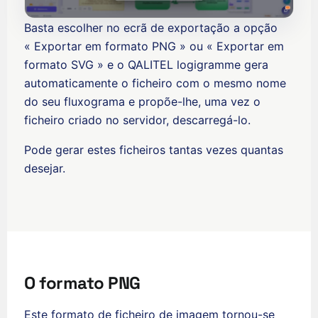
Basta escolher no ecrã de exportação a opção
« Exportar em formato PNG » ou « Exportar em
formato SVG » e o QALITEL logigramme gera
automaticamente o ficheiro com o mesmo nome
do seu fluxograma e propõe-lhe, uma vez o
ficheiro criado no servidor, descarregá-lo.
Pode gerar estes ficheiros tantas vezes quantas
desejar.
O formato PNG
Este formato de ficheiro de imagem tornou-se