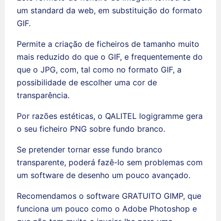
um standard da web, em substituição do formato
GIF.
Permite a criação de ficheiros de tamanho muito
mais reduzido do que o GIF, e frequentemente do
que o JPG, com, tal como no formato GIF, a
possibilidade de escolher uma cor de
transparência.
Por razões estéticas, o QALITEL logigramme gera
o seu ficheiro PNG sobre fundo branco.
Se pretender tornar esse fundo branco
transparente, poderá fazê-lo sem problemas com
um software de desenho um pouco avançado.
Recomendamos o software GRATUITO GIMP, que
funciona um pouco como o Adobe Photoshop e