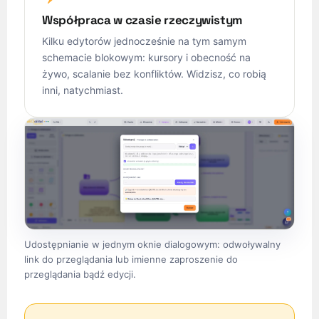
Współpraca w czasie rzeczywistym
Kilku edytorów jednocześnie na tym samym
schemacie blokowym: kursory i obecność na
żywo, scalanie bez konfliktów. Widzisz, co robią
inni, natychmiast.
Udostępnianie w jednym oknie dialogowym: odwoływalny
link do przeglądania lub imienne zaproszenie do
przeglądania bądź edycji.