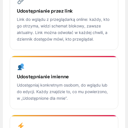
Udostępnianie przez link
Link do wglądu z przeglądarką online: każdy, kto
go otrzyma, widzi schemat blokowy, zawsze
aktualny. Link można odwołać w każdej chwili, a
dziennik dostępów mówi, kto przeglądał.
Udostępnianie imienne
Udostępniaj konkretnym osobom, do wglądu lub
do edycji. Każdy znajdzie to, co mu powierzono,
w „Udostępnione dla mnie”.