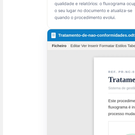
qualidade e relatórios: o fluxograma ocu
o seu lugar no documento e atualiza-se
quando o procedimento evolui.