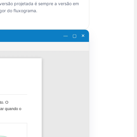
 versão projetada é sempre a versão em
gor do fluxograma.