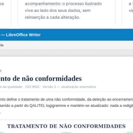
pa
acompanhamento: o processo ilustrado
a
vive ao lado dos seus dados, sem
vi
reinserção a cada alteração.