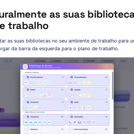
uralmente as suas bibliotec
e trabalho
ar as suas bibliotecas no seu ambiente de trabalho para um
largar da barra da esquerda para o plano de trabalho.