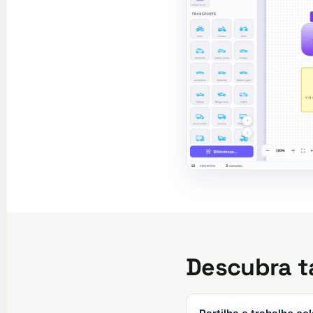
Descubra 