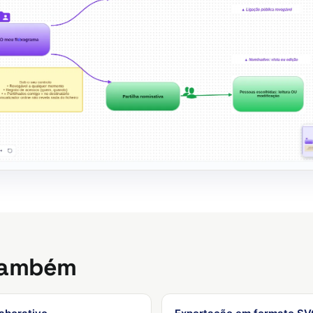
também