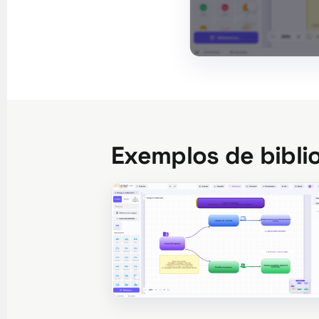
Exemplos de bibli