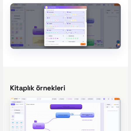
Kitaplık örnekleri