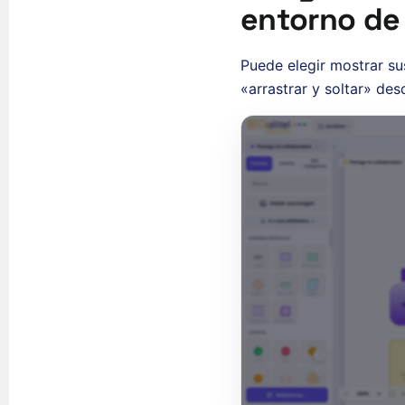
entorno de
Puede elegir mostrar su
«arrastrar y soltar» des