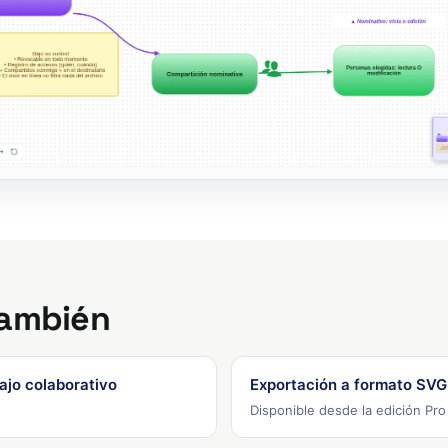
también
ajo colaborativo
Exportación a formato SV
Disponible desde la edición Pro