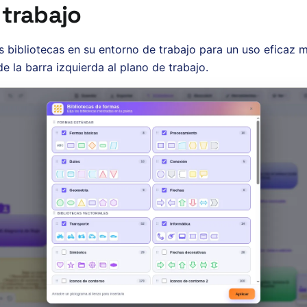
 trabajo
s bibliotecas en su entorno de trabajo para un uso eficaz 
de la barra izquierda al plano de trabajo.