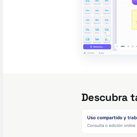
Descubra 
Uso compartido y trab
Consulta o edición online