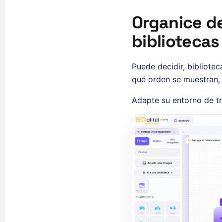
Organice de
bibliotecas
Puede decidir, bibliotec
qué orden se muestran, 
Adapte su entorno de tr