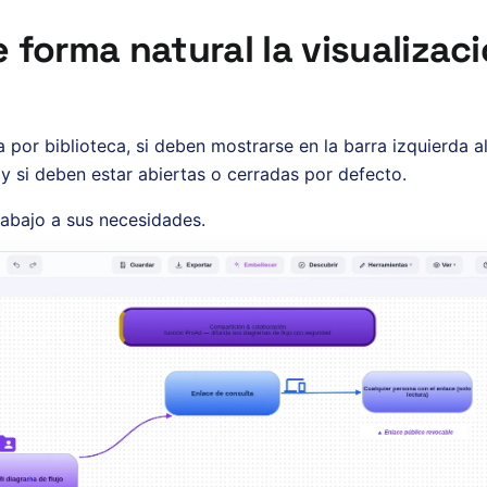
 forma natural la visualizac
a por biblioteca, si deben mostrarse en la barra izquierda al 
y si deben estar abiertas o cerradas por defecto.
abajo a sus necesidades.