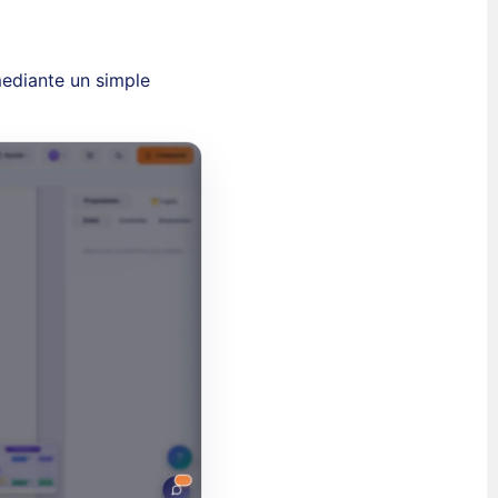
mediante un simple