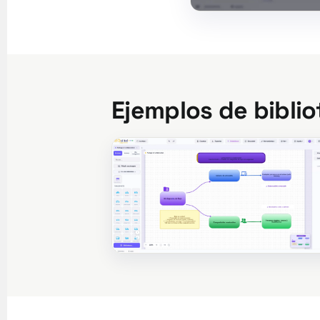
Ejemplos de bibli