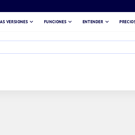
AS VERSIONES
FUNCIONES
ENTENDER
PRECIO