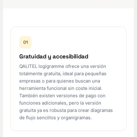
01
Gratuidad y accesibilidad
QALITEL logigramme ofrece una versión
totalmente gratuita, ideal para pequeñas
empresas o para quienes buscan una
herramienta funcional sin coste inicial.
También existen versiones de pago con
funciones adicionales, pero la versión
gratuita ya es robusta para crear diagramas
de flujo sencillos y organigramas.