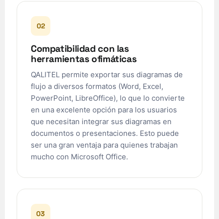
02
Compatibilidad con las
herramientas ofimáticas
QALITEL permite exportar sus diagramas de
flujo a diversos formatos (Word, Excel,
PowerPoint, LibreOffice), lo que lo convierte
en una excelente opción para los usuarios
que necesitan integrar sus diagramas en
documentos o presentaciones. Esto puede
ser una gran ventaja para quienes trabajan
mucho con Microsoft Office.
03