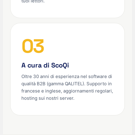
tuoi lettori.
03
A cura di ScoQi
Oltre 30 anni di esperienza nel software di
qualità B2B (gamma QALITEL). Supporto in
francese e inglese, aggiornamenti regolari,
hosting sui nostri server.