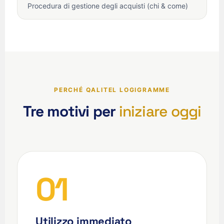
Procedura di gestione degli acquisti (chi & come)
PERCHÉ QALITEL LOGIGRAMME
Tre motivi per
iniziare oggi
01
Utilizzo immediato