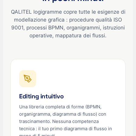
QALITEL logigramme copre tutte le esigenze di
modellazione grafica : procedure qualità ISO
9001, processi BPMN, organigrammi, istruzioni
operative, mappatura dei flussi.
Editing intuitivo
Una libreria completa di forme (BPMN,
organigramma, diagramma di flusso) con
trascinamento. Nessuna competenza
tecnica : il tuo primo diagramma di flusso in
meno di 5 minuti.