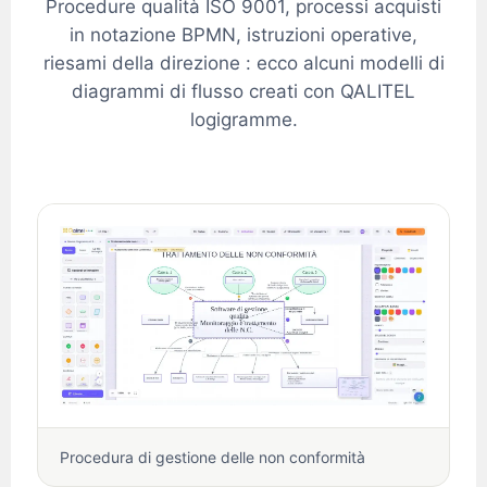
Procedure qualità ISO 9001, processi acquisti
in notazione BPMN, istruzioni operative,
riesami della direzione : ecco alcuni modelli di
diagrammi di flusso creati con QALITEL
logigramme.
Procedura di gestione delle non conformità