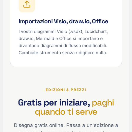
Importazioni Visio, draw.io, Office
I vostri diagrammi Visio (.vsdx), Lucidchart,
draw.io, Mermaid e Office si importano e
diventano diagrammi di flusso modificabili.
Cambiate strumento senza ridigitare nulla.
EDIZIONI & PREZZI
Gratis per iniziare,
paghi
quando ti serve
Disegna gratis online. Passa a un'edizione a