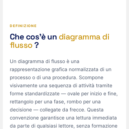
DEFINIZIONE
Che cos'è un
diagramma di
flusso
?
Un diagramma di flusso è una
rappresentazione grafica normalizzata di un
processo o di una procedura. Scompone
visivamente una sequenza di attività tramite
forme standardizzate — ovale per inizio e fine,
rettangolo per una fase, rombo per una
decisione — collegate da frecce. Questa
convenzione garantisce una lettura immediata
da parte di qualsiasi lettore, senza formazione