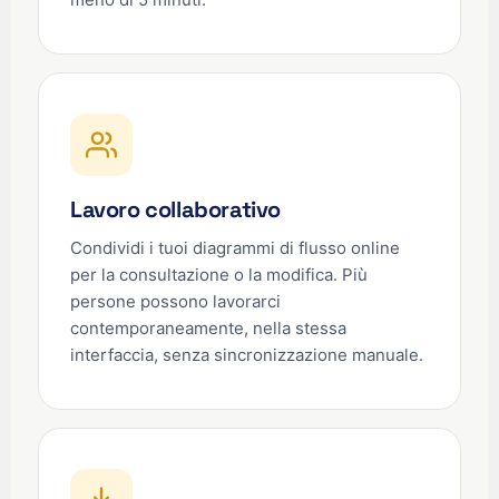
Lavoro collaborativo
Condividi i tuoi diagrammi di flusso online
per la consultazione o la modifica. Più
persone possono lavorarci
contemporaneamente, nella stessa
interfaccia, senza sincronizzazione manuale.