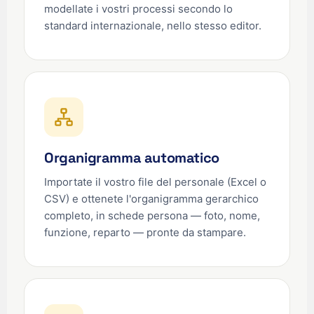
modellate i vostri processi secondo lo
standard internazionale, nello stesso editor.
Organigramma automatico
Importate il vostro file del personale (Excel o
CSV) e ottenete l'organigramma gerarchico
completo, in schede persona — foto, nome,
funzione, reparto — pronte da stampare.