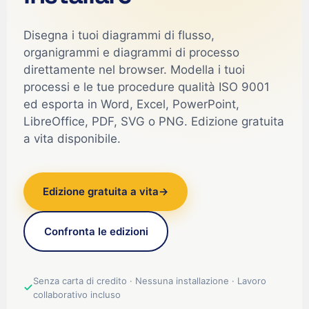
Disegna i tuoi diagrammi di flusso,
organigrammi e diagrammi di processo
direttamente nel browser. Modella i tuoi
processi e le tue procedure qualità ISO 9001
ed esporta in Word, Excel, PowerPoint,
LibreOffice, PDF, SVG o PNG. Edizione gratuita
a vita disponibile.
Edizione gratuita a vita
→
Confronta le edizioni
Senza carta di credito · Nessuna installazione · Lavoro
collaborativo incluso