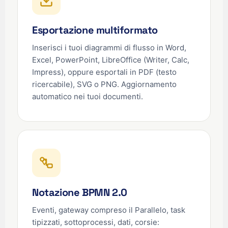
Esportazione multiformato
Inserisci i tuoi diagrammi di flusso in Word,
Excel, PowerPoint, LibreOffice (Writer, Calc,
Impress), oppure esportali in PDF (testo
ricercabile), SVG o PNG. Aggiornamento
automatico nei tuoi documenti.
Notazione BPMN 2.0
Eventi, gateway compreso il Parallelo, task
tipizzati, sottoprocessi, dati, corsie: