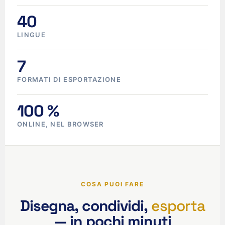
40
LINGUE
7
FORMATI DI ESPORTAZIONE
100 %
ONLINE, NEL BROWSER
COSA PUOI FARE
Disegna, condividi,
esporta
— in pochi minuti