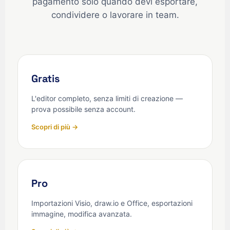
pagamento solo quando devi esportare,
condividere o lavorare in team.
Gratis
L'editor completo, senza limiti di creazione —
prova possibile senza account.
Scopri di più →
Pro
Importazioni Visio, draw.io e Office, esportazioni
immagine, modifica avanzata.