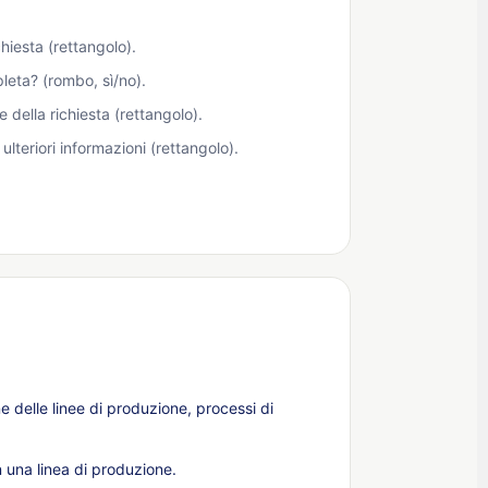
chiesta (rettangolo).
leta? (rombo, sì/no).
e della richiesta (rettangolo).
ulteriori informazioni (rettangolo).
 delle linee di produzione, processi di
n una linea di produzione.