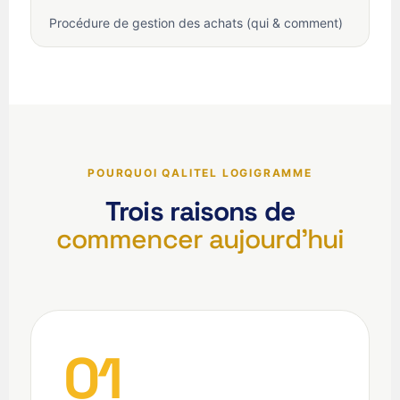
Procédure de gestion des achats (qui & comment)
POURQUOI QALITEL LOGIGRAMME
Trois raisons de
commencer aujourd'hui
01