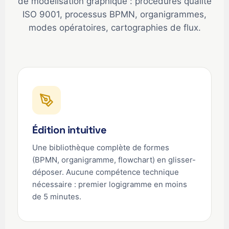
de modélisation graphique : procédures qualité
ISO 9001, processus BPMN, organigrammes,
modes opératoires, cartographies de flux.
Édition intuitive
Une bibliothèque complète de formes
(BPMN, organigramme, flowchart) en glisser-
déposer. Aucune compétence technique
nécessaire : premier logigramme en moins
de 5 minutes.