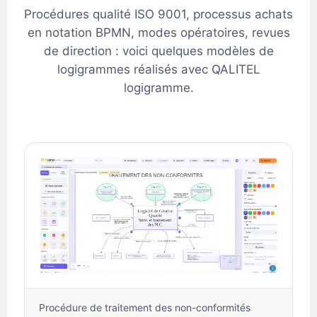
Procédures qualité ISO 9001, processus achats
en notation BPMN, modes opératoires, revues
de direction : voici quelques modèles de
logigrammes réalisés avec QALITEL
logigramme.
Procédure de traitement des non-conformités