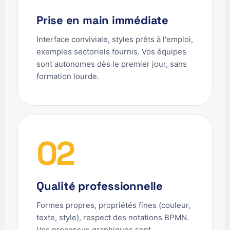
Prise en main immédiate
Interface conviviale, styles prêts à l'emploi,
exemples sectoriels fournis. Vos équipes
sont autonomes dès le premier jour, sans
formation lourde.
02
Qualité professionnelle
Formes propres, propriétés fines (couleur,
texte, style), respect des notations BPMN.
Vos processus graphiques sont