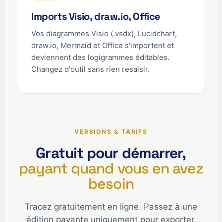
Imports Visio, draw.io, Office
Vos diagrammes Visio (.vsdx), Lucidchart,
draw.io, Mermaid et Office s'importent et
deviennent des logigrammes éditables.
Changez d'outil sans rien resaisir.
VERSIONS & TARIFS
Gratuit pour démarrer,
payant quand vous en avez
besoin
Tracez gratuitement en ligne. Passez à une
édition payante uniquement pour exporter,