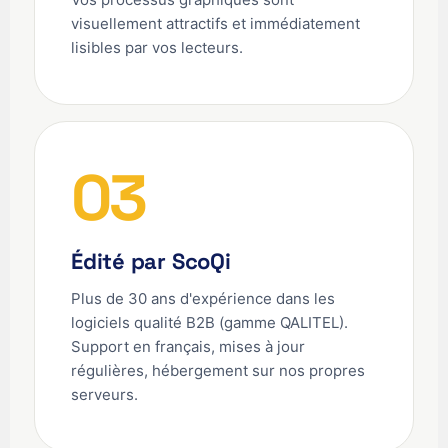
visuellement attractifs et immédiatement
lisibles par vos lecteurs.
03
Édité par ScoQi
Plus de 30 ans d'expérience dans les
logiciels qualité B2B (gamme QALITEL).
Support en français, mises à jour
régulières, hébergement sur nos propres
serveurs.