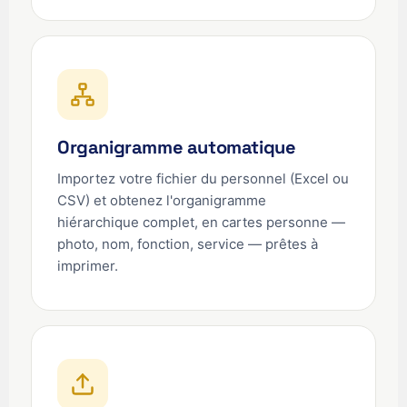
Organigramme automatique
Importez votre fichier du personnel (Excel ou
CSV) et obtenez l'organigramme
hiérarchique complet, en cartes personne —
photo, nom, fonction, service — prêtes à
imprimer.