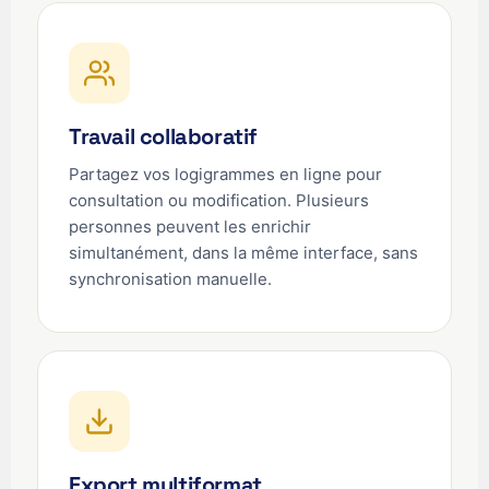
Travail collaboratif
Partagez vos logigrammes en ligne pour
consultation ou modification. Plusieurs
personnes peuvent les enrichir
simultanément, dans la même interface, sans
synchronisation manuelle.
Export multiformat