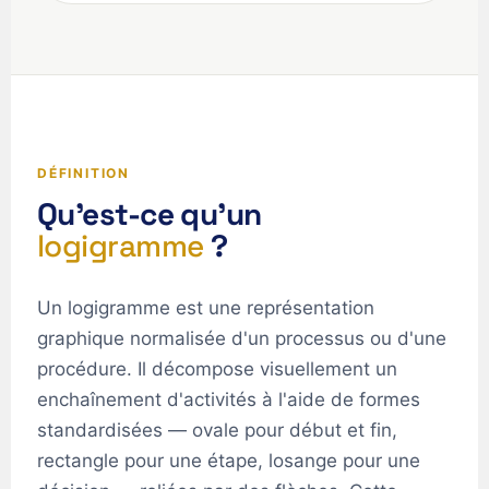
DÉFINITION
Qu'est-ce qu'un
logigramme
?
Un logigramme est une représentation
graphique normalisée d'un processus ou d'une
procédure. Il décompose visuellement un
enchaînement d'activités à l'aide de formes
standardisées — ovale pour début et fin,
rectangle pour une étape, losange pour une