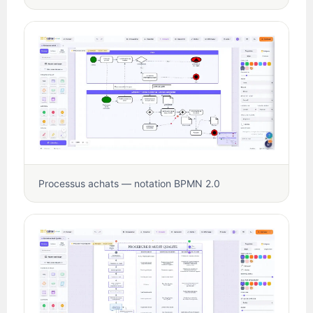
Processus achats — notation BPMN 2.0