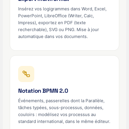
Insérez vos logigrammes dans Word, Excel,
PowerPoint, LibreOffice (Writer, Calc,
Impress), exportez en PDF (texte
recherchable), SVG ou PNG. Mise à jour
automatique dans vos documents.
Notation BPMN 2.0
Événements, passerelles dont la Parallèle,
tâches typées, sous-processus, données,
couloirs : modélisez vos processus au
standard international, dans le même éditeur.