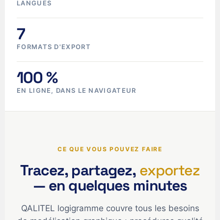
LANGUES
7
FORMATS D'EXPORT
100 %
EN LIGNE, DANS LE NAVIGATEUR
CE QUE VOUS POUVEZ FAIRE
Tracez, partagez,
exportez
— en quelques minutes
QALITEL logigramme couvre tous les besoins