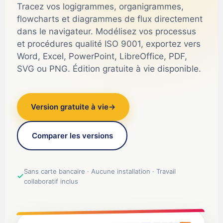
Tracez vos logigrammes, organigrammes,
flowcharts et diagrammes de flux directement
dans le navigateur. Modélisez vos processus
et procédures qualité ISO 9001, exportez vers
Word, Excel, PowerPoint, LibreOffice, PDF,
SVG ou PNG. Édition gratuite à vie disponible.
Version gratuite à vie
→
Comparer les versions
Sans carte bancaire · Aucune installation · Travail
collaboratif inclus