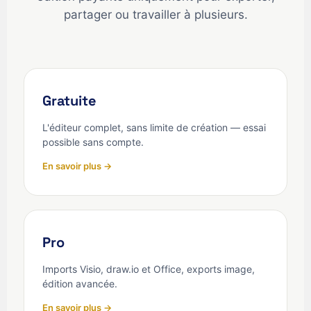
partager ou travailler à plusieurs.
Gratuite
L'éditeur complet, sans limite de création — essai
possible sans compte.
En savoir plus →
Pro
Imports Visio, draw.io et Office, exports image,
édition avancée.
En savoir plus →