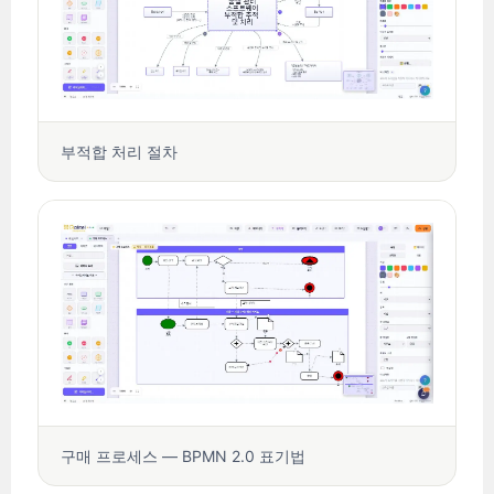
부적합 처리 절차
구매 프로세스 — BPMN 2.0 표기법