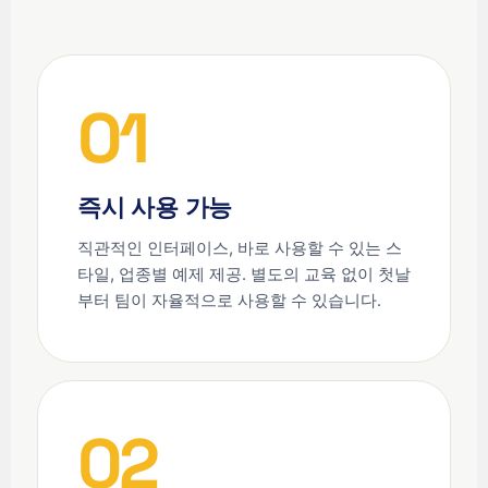
01
즉시 사용 가능
직관적인 인터페이스, 바로 사용할 수 있는 스
타일, 업종별 예제 제공. 별도의 교육 없이 첫날
부터 팀이 자율적으로 사용할 수 있습니다.
02