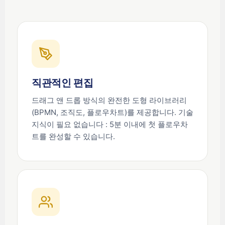
직관적인 편집
드래그 앤 드롭 방식의 완전한 도형 라이브러리
(BPMN, 조직도, 플로우차트)를 제공합니다. 기술
지식이 필요 없습니다 : 5분 이내에 첫 플로우차
트를 완성할 수 있습니다.