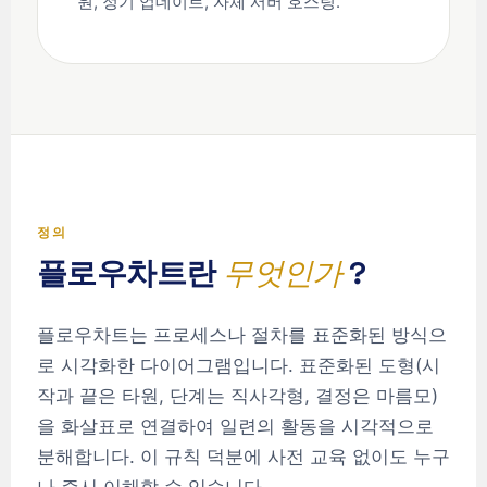
원, 정기 업데이트, 자체 서버 호스팅.
정의
플로우차트란
무엇인가
?
플로우차트는 프로세스나 절차를 표준화된 방식으
로 시각화한 다이어그램입니다. 표준화된 도형(시
작과 끝은 타원, 단계는 직사각형, 결정은 마름모)
을 화살표로 연결하여 일련의 활동을 시각적으로
분해합니다. 이 규칙 덕분에 사전 교육 없이도 누구