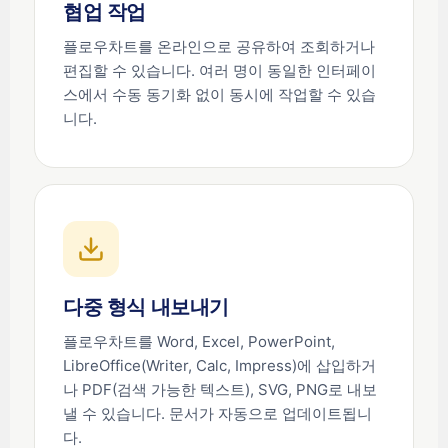
협업 작업
플로우차트를 온라인으로 공유하여 조회하거나
편집할 수 있습니다. 여러 명이 동일한 인터페이
스에서 수동 동기화 없이 동시에 작업할 수 있습
니다.
다중 형식 내보내기
플로우차트를 Word, Excel, PowerPoint,
LibreOffice(Writer, Calc, Impress)에 삽입하거
나 PDF(검색 가능한 텍스트), SVG, PNG로 내보
낼 수 있습니다. 문서가 자동으로 업데이트됩니
다.