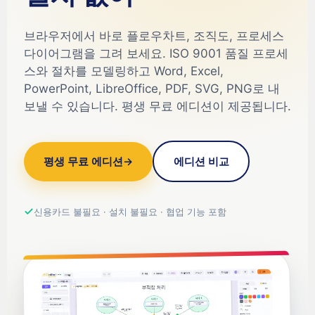
브라우저에서 바로 플로우차트, 조직도, 프로세스
다이어그램을 그려 보세요. ISO 9001 품질 프로세
스와 절차를 모델링하고 Word, Excel,
PowerPoint, LibreOffice, PDF, SVG, PNG로 내
보낼 수 있습니다. 평생 무료 에디션이 제공됩니다.
평생 무료 에디션
→
에디션 비교
신용카드 불필요 · 설치 불필요 · 협업 기능 포함