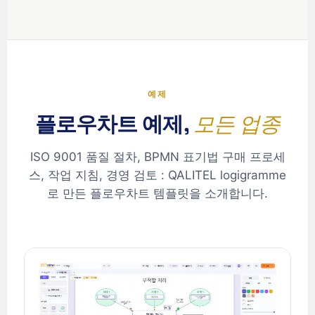
예제
플로우차트 예제,
모든 업종
ISO 9001 품질 절차, BPMN 표기법 구매 프로세
스, 작업 지침, 경영 검토 : QALITEL logigramme
로 만든 플로우차트 템플릿을 소개합니다.