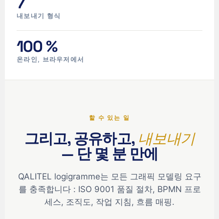
7
내보내기 형식
100 %
온라인, 브라우저에서
할 수 있는 일
그리고, 공유하고,
내보내기
— 단 몇 분 만에
QALITEL logigramme는 모든 그래픽 모델링 요구
를 충족합니다 : ISO 9001 품질 절차, BPMN 프로
세스, 조직도, 작업 지침, 흐름 매핑.