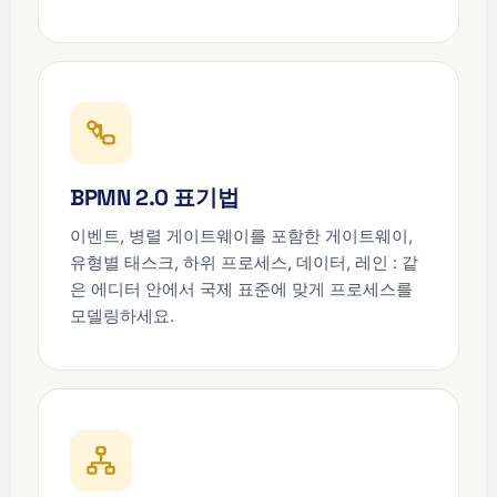
BPMN 2.0 표기법
이벤트, 병렬 게이트웨이를 포함한 게이트웨이,
유형별 태스크, 하위 프로세스, 데이터, 레인 : 같
은 에디터 안에서 국제 표준에 맞게 프로세스를
모델링하세요.