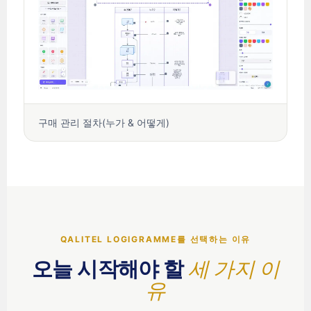
구매 관리 절차(누가 & 어떻게)
QALITEL LOGIGRAMME를 선택하는 이유
오늘 시작해야 할
세 가지 이
유