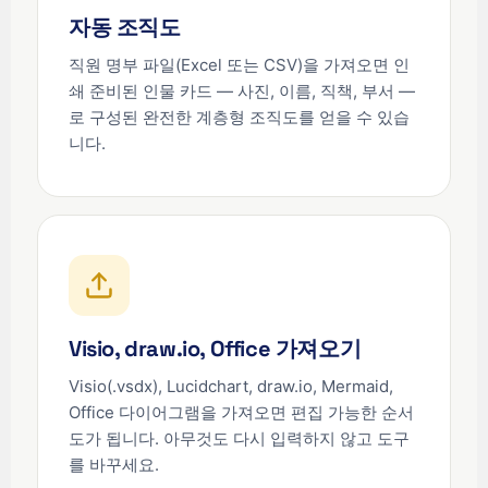
자동 조직도
직원 명부 파일(Excel 또는 CSV)을 가져오면 인
쇄 준비된 인물 카드 — 사진, 이름, 직책, 부서 —
로 구성된 완전한 계층형 조직도를 얻을 수 있습
니다.
Visio, draw.io, Office 가져오기
Visio(.vsdx), Lucidchart, draw.io, Mermaid,
Office 다이어그램을 가져오면 편집 가능한 순서
도가 됩니다. 아무것도 다시 입력하지 않고 도구
를 바꾸세요.