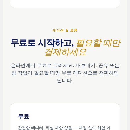
에디션 & 요금
무료로 시작하고,
필요할 때만
결제하세요
온라인에서 무료로 그리세요. 내보내기, 공유 또는
팀 작업이 필요할 때만 유료 에디션으로 전환하면
됩니다.
무료
완전한 에디터, 작성 제한 없음 — 계정 없이 체험 가