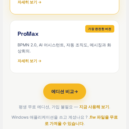
자세히 보기 →
가장 완전한 버전
ProMax
BPMN 2.0, AI 어시스턴트, 자동 조직도, 메시징과 화
상회의.
자세히 보기 →
에디션 비교
→
평생 무료 에디션, 가입 불필요 —
지금 사용해 보기
.
Windows 애플리케이션을 쓰고 계셨나요 ?
.flw 파일을 무료
로 가져올 수 있습니다
.