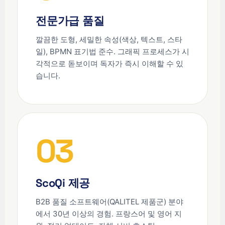
전문가급 품질
깔끔한 도형, 세밀한 속성(색상, 텍스트, 스타
일), BPMN 표기법 준수. 그래픽 프로세스가 시
각적으로 돋보이며 독자가 즉시 이해할 수 있
습니다.
03
ScoQi 제공
B2B 품질 소프트웨어(QALITEL 제품군) 분야
에서 30년 이상의 경험. 프랑스어 및 영어 지