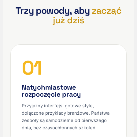
Trzy powody, aby
zacząć
już dziś
01
Natychmiastowe
rozpoczęcie pracy
Przyjazny interfejs, gotowe style,
dołączone przykłady branżowe. Państwa
zespoły są samodzielne od pierwszego
dnia, bez czasochłonnych szkoleń.