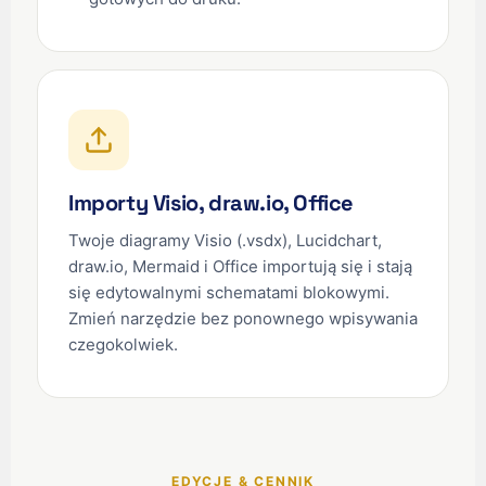
Importy Visio, draw.io, Office
Twoje diagramy Visio (.vsdx), Lucidchart,
draw.io, Mermaid i Office importują się i stają
się edytowalnymi schematami blokowymi.
Zmień narzędzie bez ponownego wpisywania
czegokolwiek.
EDYCJE & CENNIK