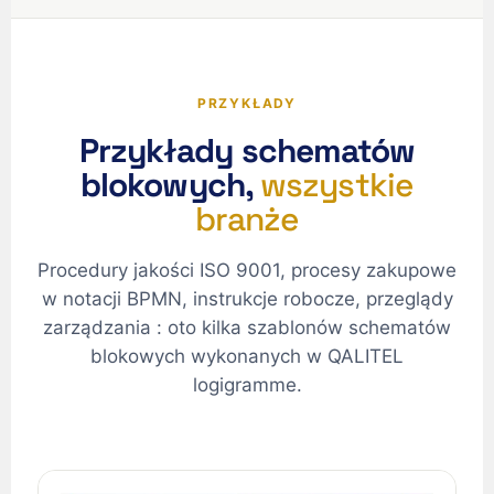
PRZYKŁADY
Przykłady schematów
blokowych,
wszystkie
branże
Procedury jakości ISO 9001, procesy zakupowe
w notacji BPMN, instrukcje robocze, przeglądy
zarządzania : oto kilka szablonów schematów
blokowych wykonanych w QALITEL
logigramme.