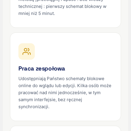
technicznej : pierwszy schemat blokowy w
mniej niż 5 minut.
Praca zespołowa
Udostępniają Państwo schematy blokowe
online do wglądu lub edycji. Kilka osób może
pracować nad nimi jednocześnie, w tym
samym interfejsie, bez ręcznej
synchronizacji.