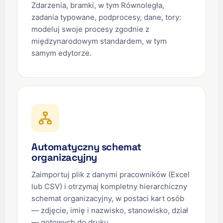
Zdarzenia, bramki, w tym Równoległa,
zadania typowane, podprocesy, dane, tory:
modeluj swoje procesy zgodnie z
międzynarodowym standardem, w tym
samym edytorze.
Automatyczny schemat
organizacyjny
Zaimportuj plik z danymi pracowników (Excel
lub CSV) i otrzymaj kompletny hierarchiczny
schemat organizacyjny, w postaci kart osób
— zdjęcie, imię i nazwisko, stanowisko, dział
— gotowych do druku.