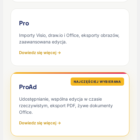
Pro
Importy Visio, draw.io i Office, eksporty obrazów,
zaawansowana edycja.
Dowiedz się więcej →
NAJCZĘŚCIEJ WYBIERANA
ProAd
Udostępnianie, wspólna edycja w czasie
rzeczywistym, eksport PDF, żywe dokumenty
Office.
Dowiedz się więcej →