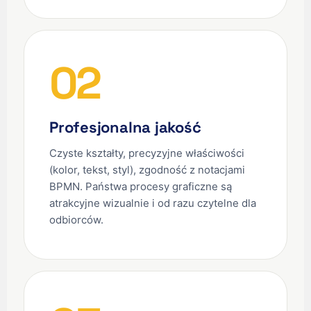
02
Profesjonalna jakość
Czyste kształty, precyzyjne właściwości
(kolor, tekst, styl), zgodność z notacjami
BPMN. Państwa procesy graficzne są
atrakcyjne wizualnie i od razu czytelne dla
odbiorców.