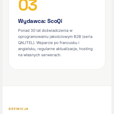
03
Wydawca: ScoQi
Ponad 30 lat doświadczenia w
oprogramowaniu jakościowym B2B (seria
QALITEL). Wsparcie po francusku i
angielsku, regularne aktualizacje, hosting
na własnych serwerach.
DEFINICJA