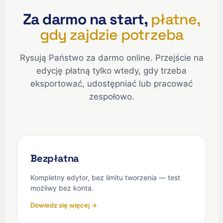
Za darmo na start,
płatne,
gdy zajdzie potrzeba
Rysują Państwo za darmo online. Przejście na
edycję płatną tylko wtedy, gdy trzeba
eksportować, udostępniać lub pracować
zespołowo.
Bezpłatna
Kompletny edytor, bez limitu tworzenia — test
możliwy bez konta.
Dowiedz się więcej →