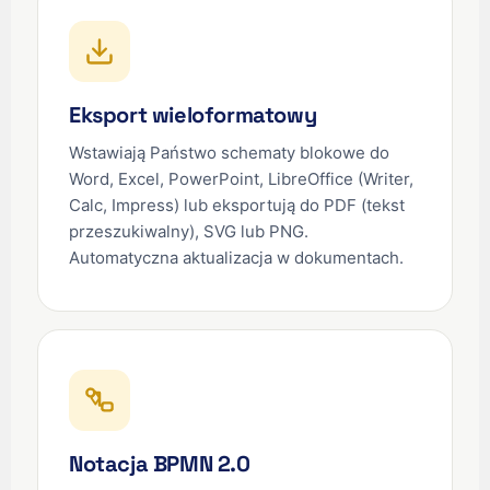
Eksport wieloformatowy
Wstawiają Państwo schematy blokowe do
Word, Excel, PowerPoint, LibreOffice (Writer,
Calc, Impress) lub eksportują do PDF (tekst
przeszukiwalny), SVG lub PNG.
Automatyczna aktualizacja w dokumentach.
Notacja BPMN 2.0