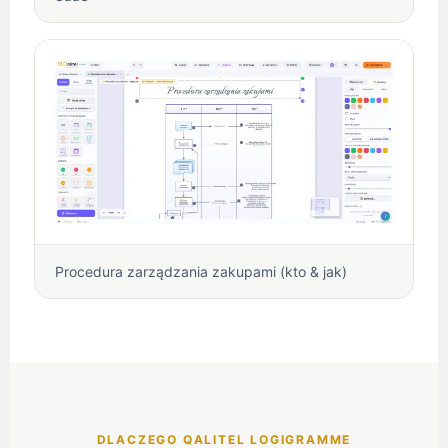
Procedura zarządzania zakupami (kto & jak)
DLACZEGO QALITEL LOGIGRAMME