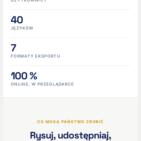
40
JĘZYKÓW
7
FORMATY EKSPORTU
100 %
ONLINE, W PRZEGLĄDARCE
CO MOGĄ PAŃSTWO ZROBIĆ
Rysuj, udostępniaj,