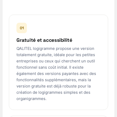
01
Gratuité et accessibilité
QALITEL logigramme propose une version
totalement gratuite, idéale pour les petites
entreprises ou ceux qui cherchent un outil
fonctionnel sans coût initial. Il existe
également des versions payantes avec des
fonctionnalités supplémentaires, mais la
version gratuite est déjà robuste pour la
création de logigrammes simples et des
organigrammes.