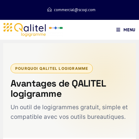
commercial@scoqi.com
MENU
POURQUOI QALITEL LOGIGRAMME
Avantages de QALITEL
logigramme
Un outil de logigrammes gratuit, simple et
compatible avec vos outils bureautiques.