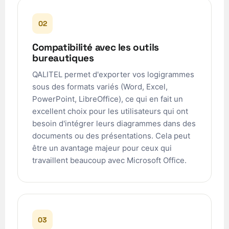
02
Compatibilité avec les outils
bureautiques
QALITEL permet d'exporter vos logigrammes
sous des formats variés (Word, Excel,
PowerPoint, LibreOffice), ce qui en fait un
excellent choix pour les utilisateurs qui ont
besoin d'intégrer leurs diagrammes dans des
documents ou des présentations. Cela peut
être un avantage majeur pour ceux qui
travaillent beaucoup avec Microsoft Office.
03