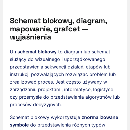
Schemat blokowy, diagram,
mapowanie, grafcet —
wyjaśnienia
Un
schemat blokowy
to diagram lub schemat
służący do wizualnego i uporządkowanego
przedstawienia sekwencji działań, etapów lub
instrukcji pozwalających rozwiązać problem lub
zrealizować proces. Jest często używany w
zarządzaniu projektami, informatyce, logistyce
czy przemyśle do przedstawiania algorytmów lub
procesów decyzyjnych.
Schemat blokowy wykorzystuje
znormalizowane
symbole
do przedstawienia różnych typów