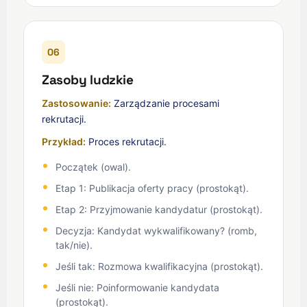
06
Zasoby ludzkie
Zastosowanie:
Zarządzanie procesami
rekrutacji.
Przykład:
Proces rekrutacji.
Początek (owal).
Etap 1: Publikacja oferty pracy (prostokąt).
Etap 2: Przyjmowanie kandydatur (prostokąt).
Decyzja: Kandydat wykwalifikowany? (romb,
tak/nie).
Jeśli tak: Rozmowa kwalifikacyjna (prostokąt).
Jeśli nie: Poinformowanie kandydata
(prostokąt).