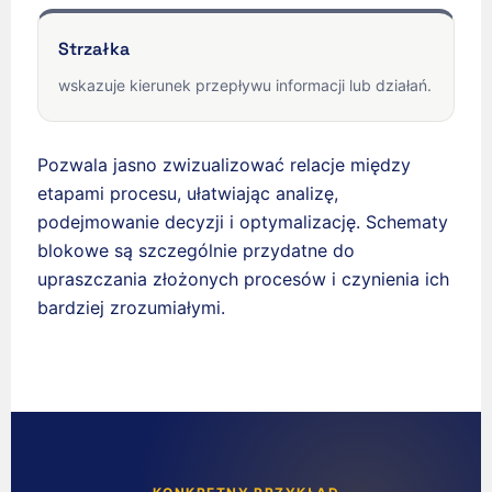
Strzałka
wskazuje kierunek przepływu informacji lub działań.
Pozwala jasno zwizualizować relacje między
etapami procesu, ułatwiając analizę,
podejmowanie decyzji i optymalizację. Schematy
blokowe są szczególnie przydatne do
upraszczania złożonych procesów i czynienia ich
bardziej zrozumiałymi.