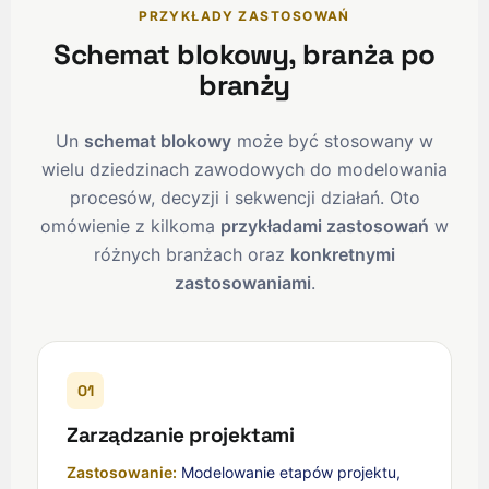
PRZYKŁADY ZASTOSOWAŃ
Schemat blokowy, branża po
branży
Un
schemat blokowy
może być stosowany w
wielu dziedzinach zawodowych do modelowania
procesów, decyzji i sekwencji działań. Oto
omówienie z kilkoma
przykładami zastosowań
w
różnych branżach oraz
konkretnymi
zastosowaniami
.
01
Zarządzanie projektami
Zastosowanie:
Modelowanie etapów projektu,