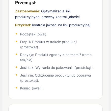
Przemysł
Zastosowanie:
Optymalizacja linii
produkcyjnych, procesy kontroli jakości.
Przykład:
Kontrola jakości na linii produkcyjnej.
Początek (owal).
Etap 1: Produkt w trakcie produkcji
(prostokąt).
Decyzja: Produkt zgodny z normami? (romb,
tak/nie).
Jeśli tak: Wysłanie do pakowania (prostokąt).
Jeśli nie: Odrzucenie produktu lub poprawa
(prostokąt).
Koniec (owal).