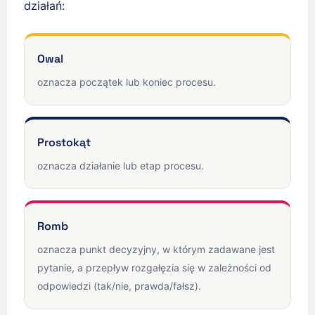
działań:
Owal
oznacza początek lub koniec procesu.
Prostokąt
oznacza działanie lub etap procesu.
Romb
oznacza punkt decyzyjny, w którym zadawane jest
pytanie, a przepływ rozgałęzia się w zależności od
odpowiedzi (tak/nie, prawda/fałsz).