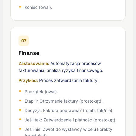
Koniec (owal).
07
Finanse
Zastosowanie:
Automatyzacja procesów
fakturowania, analiza ryzyka finansowego.
Przykład:
Proces zatwierdzania faktury.
Początek (owal).
Etap 1: Otrzymanie faktury (prostokąt).
Decyzja: Faktura poprawna? (romb, tak/nie).
Jeśli tak: Zatwierdzenie i płatność (prostokąt).
Jeśli nie: Zwrot do wystawcy w celu korekty
(prostokąt).