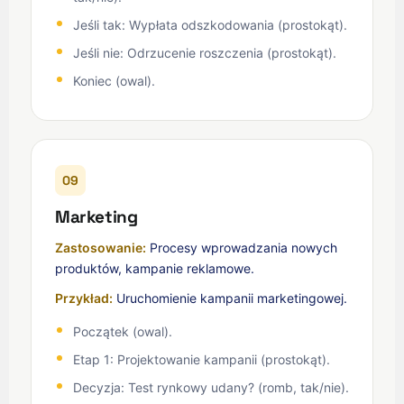
Jeśli tak: Wypłata odszkodowania (prostokąt).
Jeśli nie: Odrzucenie roszczenia (prostokąt).
Koniec (owal).
09
Marketing
Zastosowanie:
Procesy wprowadzania nowych
produktów, kampanie reklamowe.
Przykład:
Uruchomienie kampanii marketingowej.
Początek (owal).
Etap 1: Projektowanie kampanii (prostokąt).
Decyzja: Test rynkowy udany? (romb, tak/nie).