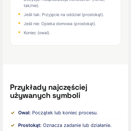
tak/nie).
Jeśli tak: Przyjęcie na oddział (prostokąt).
Jeśli nie: Opieka domowa (prostokąt).
Koniec (owal).
Przykłady najczęściej
używanych symboli
Owal:
Początek lub koniec procesu.
Prostokąt:
Oznacza zadanie lub działanie.