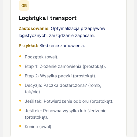
05
Logistyka i transport
Zastosowanie:
Optymalizacja przepływów
logistycznych, zarządzanie zapasami.
Przykład:
Śledzenie zamówienia.
Początek (owal).
Etap 1: Złożenie zamówienia (prostokąt).
Etap 2: Wysyłka paczki (prostokąt).
Decyzja: Paczka dostarczona? (romb,
tak/nie).
Jeśli tak: Potwierdzenie odbioru (prostokąt).
Jeśli nie: Ponowna wysyłka lub śledzenie
(prostokąt).
Koniec (owal).