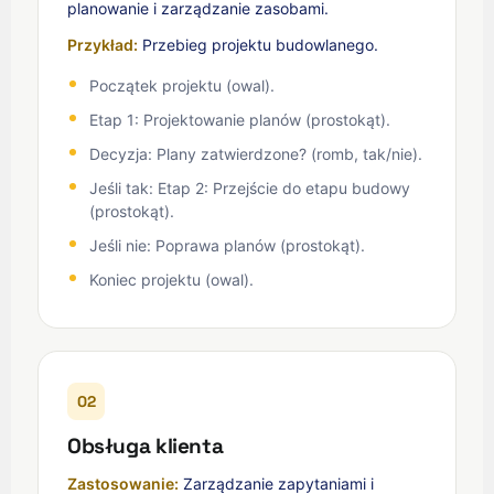
planowanie i zarządzanie zasobami.
Przykład:
Przebieg projektu budowlanego.
Początek projektu (owal).
Etap 1: Projektowanie planów (prostokąt).
Decyzja: Plany zatwierdzone? (romb, tak/nie).
Jeśli tak: Etap 2: Przejście do etapu budowy
(prostokąt).
Jeśli nie: Poprawa planów (prostokąt).
Koniec projektu (owal).
02
Obsługa klienta
Zastosowanie:
Zarządzanie zapytaniami i