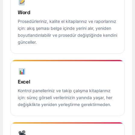
Word
Prosedürleriniz, kalite el kitaplarınız ve raporlarınız
için: akış şeması belge içinde yerini alır, yeniden
boyutlandırılabilir ve prosedür değiştiğinde kendini
günceller.
Excel
Kontrol panelleriniz ve takip çalışma kitaplarınız
için: süreç görseli verilerinizin yanında yaşar, her
değişiklikte yeniden yerleştirme gerektirmeden.