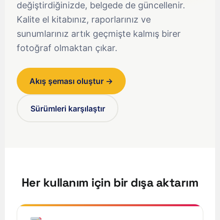
değiştirdiğinizde, belgede de güncellenir.
Kalite el kitabınız, raporlarınız ve
sunumlarınız artık geçmişte kalmış birer
fotoğraf olmaktan çıkar.
Akış şeması oluştur →
Sürümleri karşılaştır
Her kullanım için bir dışa aktarım