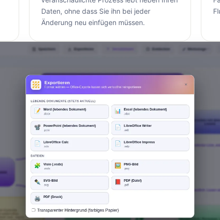
Daten, ohne dass Sie ihn bei jeder
F
Änderung neu einfügen müssen.