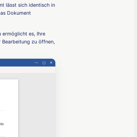
 lässt sich identisch in
 das Dokument
 ermöglicht es, Ihre
 Bearbeitung zu öffnen,