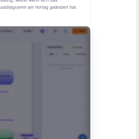
lussdiagramm am Vortag geändert hat.