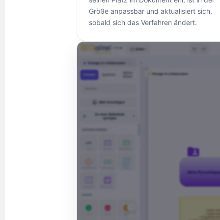
Größe anpassbar und aktualisiert sich,
sobald sich das Verfahren ändert.