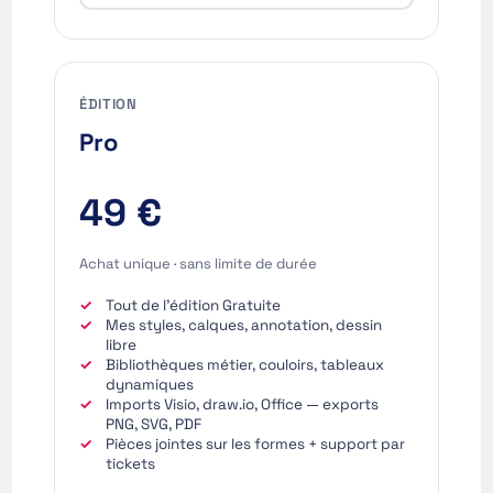
ÉDITION
Pro
49 €
Achat unique · sans limite de durée
Tout de l’édition Gratuite
Mes styles, calques, annotation, dessin
libre
Bibliothèques métier, couloirs, tableaux
dynamiques
Imports Visio, draw.io, Office — exports
PNG, SVG, PDF
Pièces jointes sur les formes + support par
tickets