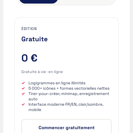
ÉDITION
Gratuite
0 €
Gratuite à vie · en ligne
Logigrammes en ligne illimités
5 000+ icônes + formes vectorielles nettes
Tirer-pour-créer, minimap, enregistrement
auto
Interface moderne FR/EN, clair/sombre,
mobile
Commencer gratuitement