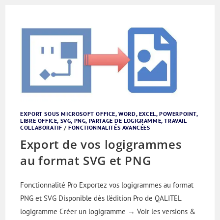
EXPORT SOUS MICROSOFT OFFICE, WORD, EXCEL, POWERPOINT,
LIBRE OFFICE, SVG, PNG, PARTAGE DE LOGIGRAMME, TRAVAIL
COLLABORATIF
/
FONCTIONNALITÉS AVANCÉES
Export de vos logigrammes
au format SVG et PNG
Fonctionnalité Pro Exportez vos logigrammes au format
PNG et SVG Disponible dès l'édition Pro de QALITEL
logigramme Créer un logigramme → Voir les versions &