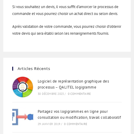
Si vous souhaitez un devis, il vous suffit d’amorcer le processus de
commande et vous pourrez choisir un achat direct ou selon devis.
Après validation de votre commande, vous pourrez choisir d’obtenir
votre devis qui sera établi selon les renseignements fournis.
Articles Récents
Logiciel de représentation graphique des
processus – QALITEL logigramme
30 DÉCEMBRE 2023
/
0 COMMENTAIRE
Partagez vos logigrammes en ligne pour
consultation ou modification, travail collaboratif
29 JANVIER 2019
/
0 COMMENTAIRE
ʻŌlelo Hawaiʻi