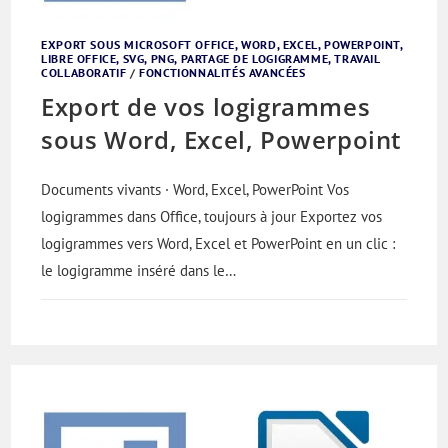
EXPORT SOUS MICROSOFT OFFICE, WORD, EXCEL, POWERPOINT,
LIBRE OFFICE, SVG, PNG, PARTAGE DE LOGIGRAMME, TRAVAIL
COLLABORATIF
/
FONCTIONNALITÉS AVANCÉES
Export de vos logigrammes
sous Word, Excel, Powerpoint
Documents vivants · Word, Excel, PowerPoint Vos
logigrammes dans Office, toujours à jour Exportez vos
logigrammes vers Word, Excel et PowerPoint en un clic :
le logigramme inséré dans le…