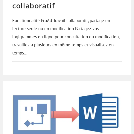
collaboratif
Fonctionnalité ProAd Travail collaboratif, partage en
lecture seule ou en modification Partagez vos
logigrammes en ligne pour consultation ou modification,
travaillez à plusieurs en même temps et visualisez en
temps…