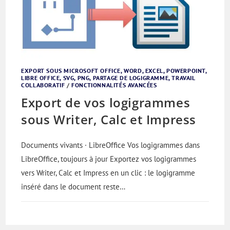
EXPORT SOUS MICROSOFT OFFICE, WORD, EXCEL, POWERPOINT,
LIBRE OFFICE, SVG, PNG, PARTAGE DE LOGIGRAMME, TRAVAIL
COLLABORATIF
/
FONCTIONNALITÉS AVANCÉES
Export de vos logigrammes
sous Writer, Calc et Impress
Documents vivants · LibreOffice Vos logigrammes dans
LibreOffice, toujours à jour Exportez vos logigrammes
vers Writer, Calc et Impress en un clic : le logigramme
inséré dans le document reste…