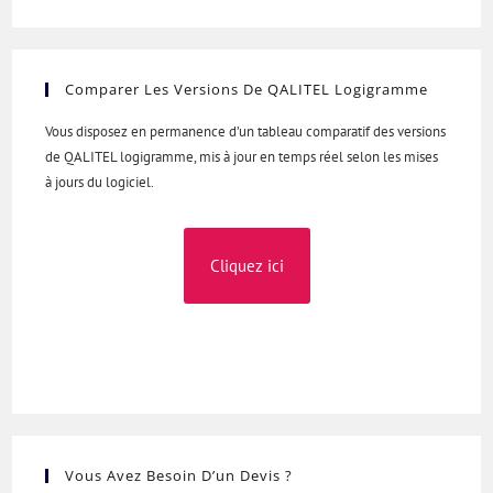
Comparer Les Versions De QALITEL Logigramme
Vous disposez en permanence d’un tableau comparatif des versions
de QALITEL logigramme, mis à jour en temps réel selon les mises
à jours du logiciel.
Cliquez ici
Vous Avez Besoin D’un Devis ?