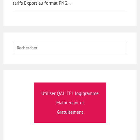
tarifs Export au format PNG…
Utiliser QALITEL logigramme
Maintenant et
Gratuitement