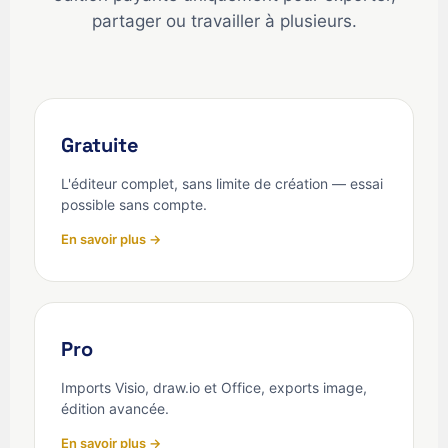
partager ou travailler à plusieurs.
Gratuite
L'éditeur complet, sans limite de création — essai
possible sans compte.
En savoir plus →
Pro
Imports Visio, draw.io et Office, exports image,
édition avancée.
En savoir plus →