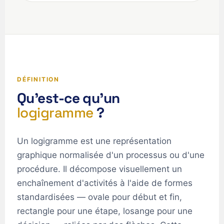
DÉFINITION
Qu'est-ce qu'un
logigramme
?
Un logigramme est une représentation
graphique normalisée d'un processus ou d'une
procédure. Il décompose visuellement un
enchaînement d'activités à l'aide de formes
standardisées — ovale pour début et fin,
rectangle pour une étape, losange pour une