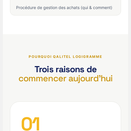
Procédure de gestion des achats (qui & comment)
POURQUOI QALITEL LOGIGRAMME
Trois raisons de
commencer aujourd'hui
01