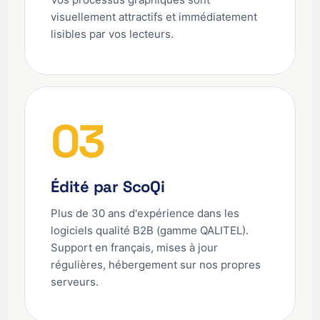
visuellement attractifs et immédiatement
lisibles par vos lecteurs.
03
Édité par ScoQi
Plus de 30 ans d'expérience dans les
logiciels qualité B2B (gamme QALITEL).
Support en français, mises à jour
régulières, hébergement sur nos propres
serveurs.