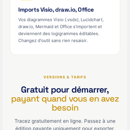
Imports Visio, draw.io, Office
Vos diagrammes Visio (.vsdx), Lucidchart,
draw.io, Mermaid et Office s'importent et
deviennent des logigrammes éditables.
Changez d'outil sans rien resaisir.
VERSIONS & TARIFS
Gratuit pour démarrer,
payant quand vous en avez
besoin
Tracez gratuitement en ligne. Passez à une
édition payante uniquement pour exporter,