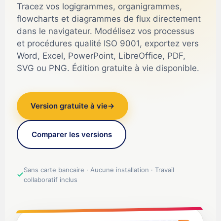
Tracez vos logigrammes, organigrammes,
flowcharts et diagrammes de flux directement
dans le navigateur. Modélisez vos processus
et procédures qualité ISO 9001, exportez vers
Word, Excel, PowerPoint, LibreOffice, PDF,
SVG ou PNG. Édition gratuite à vie disponible.
Version gratuite à vie
→
Comparer les versions
Sans carte bancaire · Aucune installation · Travail
collaboratif inclus