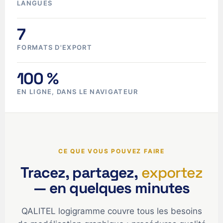
LANGUES
7
FORMATS D'EXPORT
100 %
EN LIGNE, DANS LE NAVIGATEUR
CE QUE VOUS POUVEZ FAIRE
Tracez, partagez,
exportez
— en quelques minutes
QALITEL logigramme couvre tous les besoins