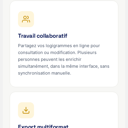
Travail collaboratif
Partagez vos logigrammes en ligne pour
consultation ou modification. Plusieurs
personnes peuvent les enrichir
simultanément, dans la même interface, sans
synchronisation manuelle.
Export multiformat