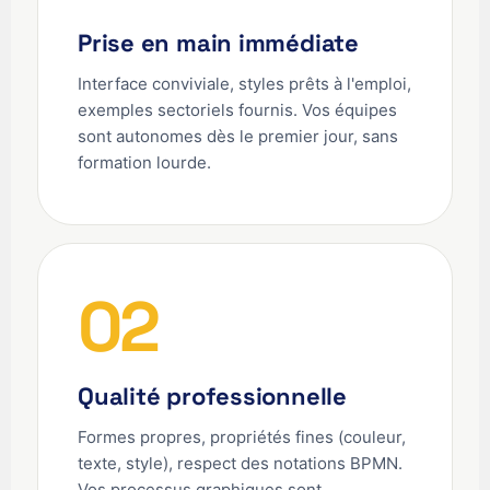
Prise en main immédiate
Interface conviviale, styles prêts à l'emploi,
exemples sectoriels fournis. Vos équipes
sont autonomes dès le premier jour, sans
formation lourde.
02
Qualité professionnelle
Formes propres, propriétés fines (couleur,
texte, style), respect des notations BPMN.
Vos processus graphiques sont