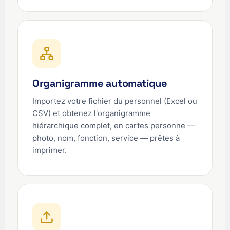
Organigramme automatique
Importez votre fichier du personnel (Excel ou
CSV) et obtenez l'organigramme
hiérarchique complet, en cartes personne —
photo, nom, fonction, service — prêtes à
imprimer.