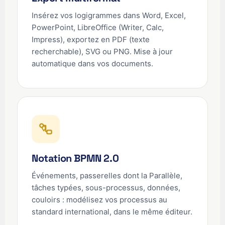
Insérez vos logigrammes dans Word, Excel,
PowerPoint, LibreOffice (Writer, Calc,
Impress), exportez en PDF (texte
recherchable), SVG ou PNG. Mise à jour
automatique dans vos documents.
Notation BPMN 2.0
Événements, passerelles dont la Parallèle,
tâches typées, sous-processus, données,
couloirs : modélisez vos processus au
standard international, dans le même éditeur.