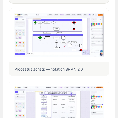
Processus achats — notation BPMN 2.0