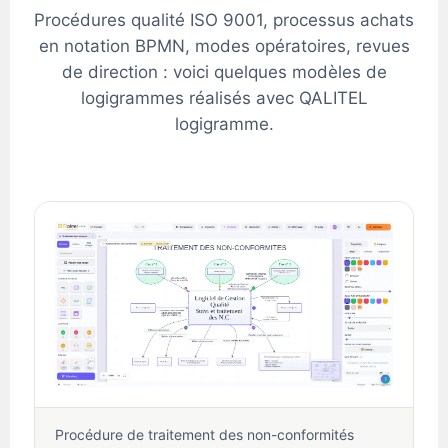
Procédures qualité ISO 9001, processus achats
en notation BPMN, modes opératoires, revues
de direction : voici quelques modèles de
logigrammes réalisés avec QALITEL
logigramme.
Procédure de traitement des non-conformités