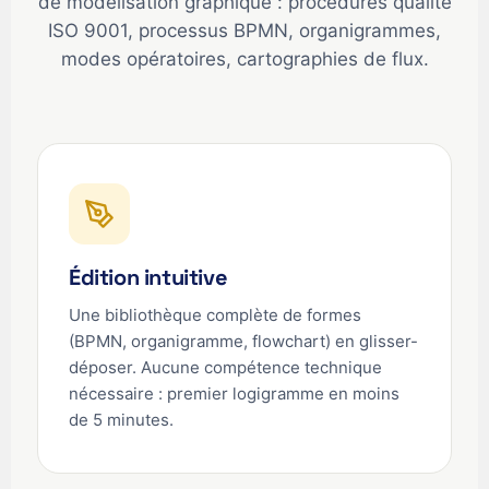
de modélisation graphique : procédures qualité
ISO 9001, processus BPMN, organigrammes,
modes opératoires, cartographies de flux.
Édition intuitive
Une bibliothèque complète de formes
(BPMN, organigramme, flowchart) en glisser-
déposer. Aucune compétence technique
nécessaire : premier logigramme en moins
de 5 minutes.