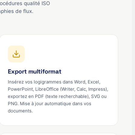
océdures qualité ISO
hies de flux.
Export multiformat
Insérez vos logigrammes dans Word, Excel,
PowerPoint, LibreOffice (Writer, Calc, Impress),
exportez en PDF (texte recherchable), SVG ou
PNG. Mise à jour automatique dans vos
documents.