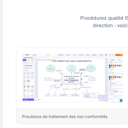
Procédures qualité 
direction : vo
Procédure de traitement des non-conformités