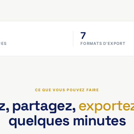
7
UES
FORMATS D'EXPORT
CE QUE VOUS POUVEZ FAIRE
z, partagez,
exporte
quelques minutes