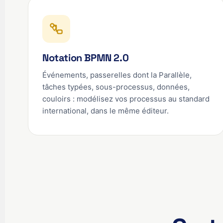
Notation BPMN 2.0
Événements, passerelles dont la Parallèle,
tâches typées, sous-processus, données,
couloirs : modélisez vos processus au standard
international, dans le même éditeur.