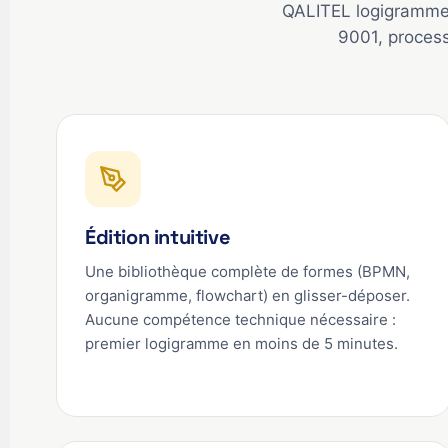
QALITEL logigramme 
9001, proces
Édition intuitive
Une bibliothèque complète de formes (BPMN,
organigramme, flowchart) en glisser-déposer.
Aucune compétence technique nécessaire :
premier logigramme en moins de 5 minutes.