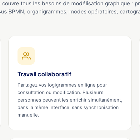
couvre tous les besoins de modélisation graphique : pr
sus BPMN, organigrammes, modes opératoires, cartograp
Travail collaboratif
Partagez vos logigrammes en ligne pour
consultation ou modification. Plusieurs
personnes peuvent les enrichir simultanément,
dans la même interface, sans synchronisation
manuelle.