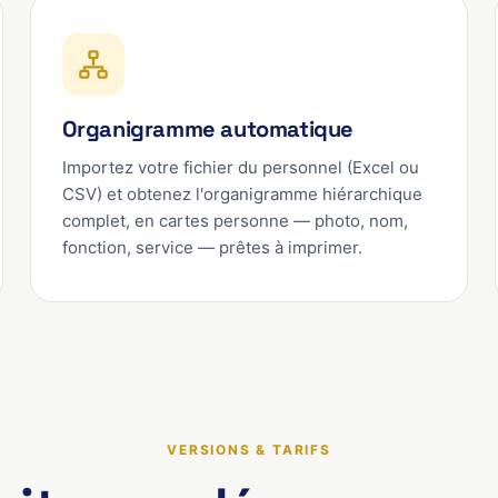
Organigramme automatique
Importez votre fichier du personnel (Excel ou
CSV) et obtenez l'organigramme hiérarchique
complet, en cartes personne — photo, nom,
fonction, service — prêtes à imprimer.
VERSIONS & TARIFS