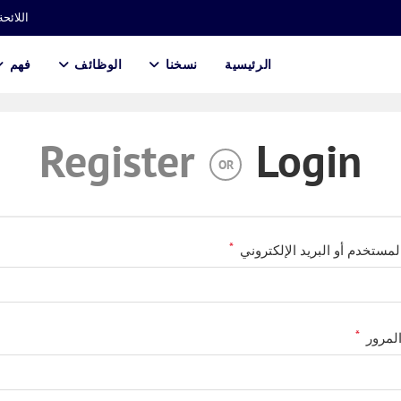
اللائحة
الرئيسية
نسخنا
الوظائف
فهم
Register
Login
OR
*
مطلوبة
مستخدم أو البريد الإلكتروني
*
مطلوبة
المرور