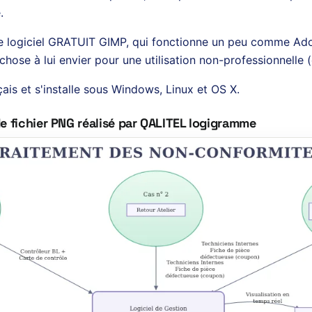
.
le logiciel GRATUIT GIMP, qui fonctionne un peu comme Ad
chose à lui envier pour une utilisation non-professionnelle
nçais et s'installe sous Windows, Linux et OS X.
e fichier PNG réalisé par QALITEL logigramme