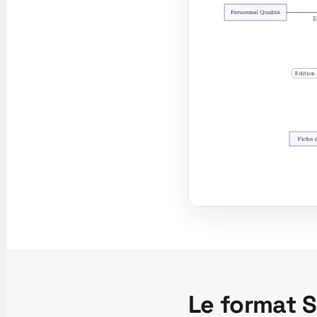
Le format 