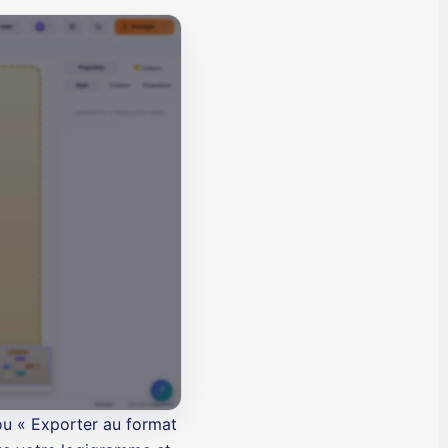
 ou « Exporter au format