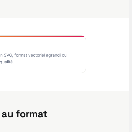
n SVG, format vectoriel agrandi ou
qualité.
 au format