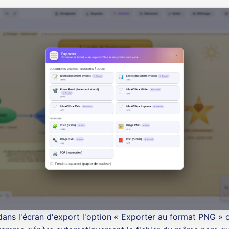
r dans l'écran d'export l'option « Exporter au format PNG »