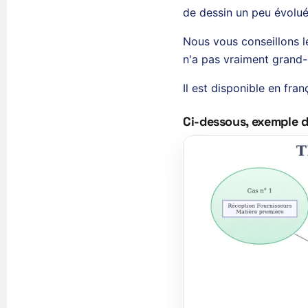
de dessin un peu évolué
Nous vous conseillons 
n'a pas vraiment grand-
Il est disponible en fra
Ci-dessous, exemple d