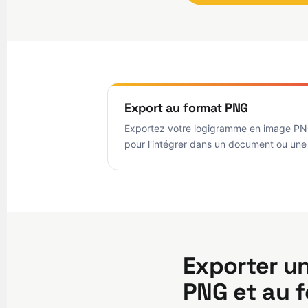
Export au format PNG
Exportez votre logigramme en image PNG
pour l'intégrer dans un document ou une
Exporter un
PNG et au 