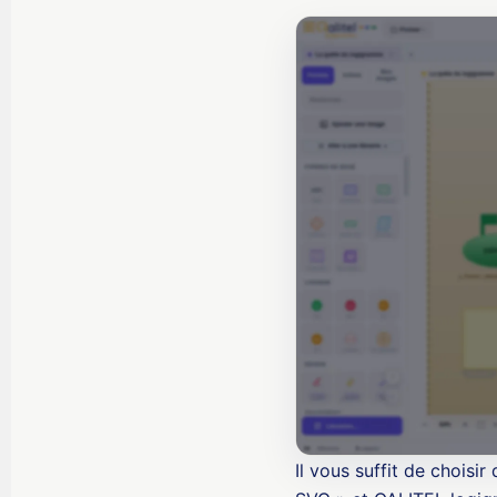
Il vous suffit de choisi